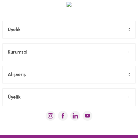
Üyelik
Kurumsal
Alışveriş
Üyelik