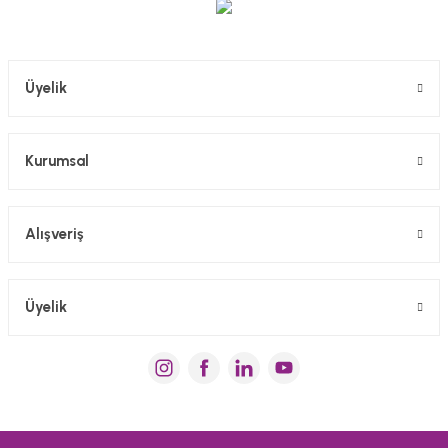
Üyelik
Kurumsal
Alışveriş
Üyelik