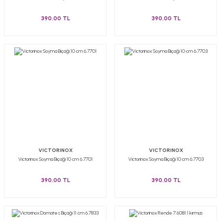
390,00 TL
390,00 TL
VICTORINOX
VICTORINOX
Victorinox Soyma Bıçağı 10 cm 6.7701
Victorinox Soyma Bıçağı 10 cm 6.7703
390,00 TL
390,00 TL