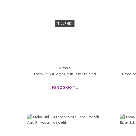
TÜKENDİ
Jumbo
jumbo Felix 8 Parça Çelik Tencere Seti
Jumbo po
10.900,00 TL