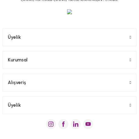
Üyelik
Kurumsal
Alışveriş
Üyelik