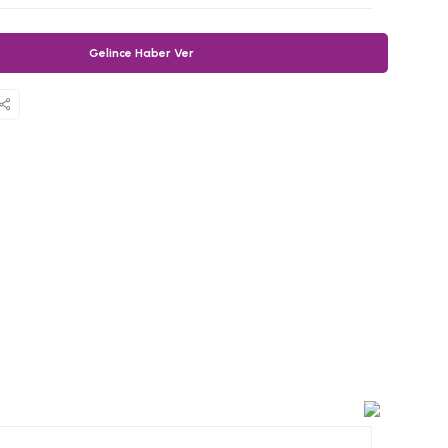
Gelince Haber Ver