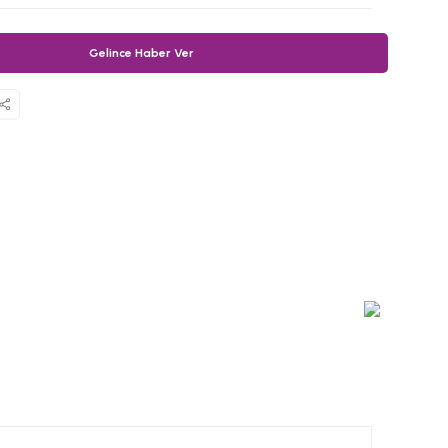
Gelince Haber Ver