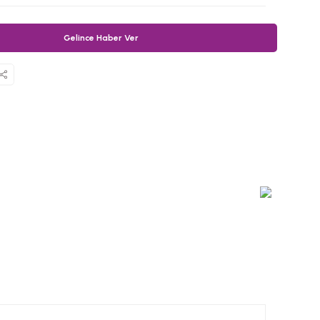
Gelince Haber Ver