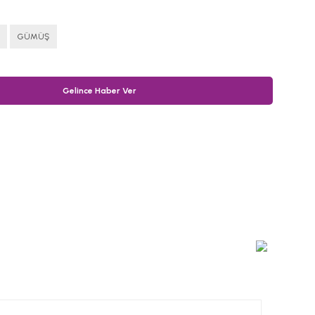
GÜMÜŞ
Gelince Haber Ver