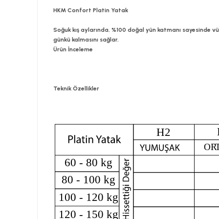
HKM Confort Platin Yatak
Soğuk kış aylarında, %100 doğal yün katmanı sayesinde vücut
günkü kalmasını sağlar.
Ürün İnceleme
Teknik Özellikler