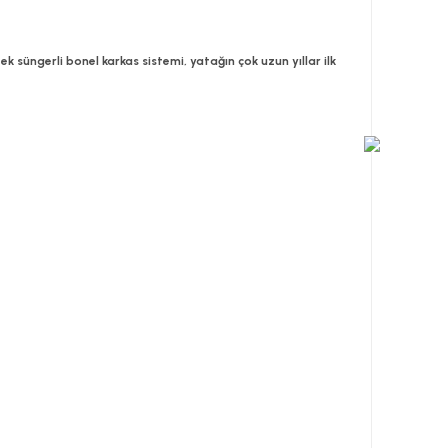
 süngerli bonel karkas sistemi, yatağın çok uzun yıllar ilk