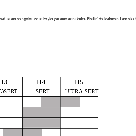
 ısısını dengeler ve ısı kaybı yaşanmasını önler. Platin’ de bulunan tam destek