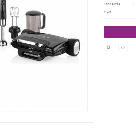
Stok Kodu
Fiyat