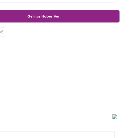
Gelince Haber Ver