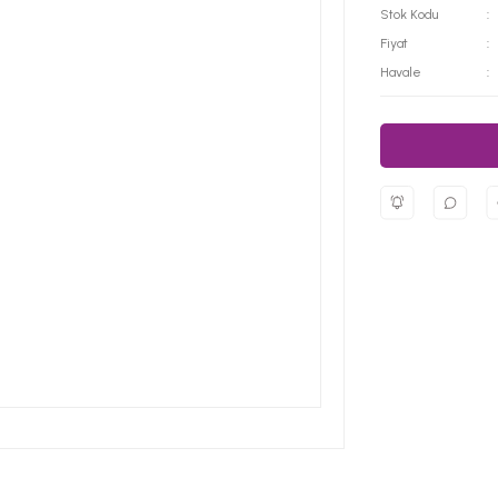
Stok Kodu
Fiyat
Havale