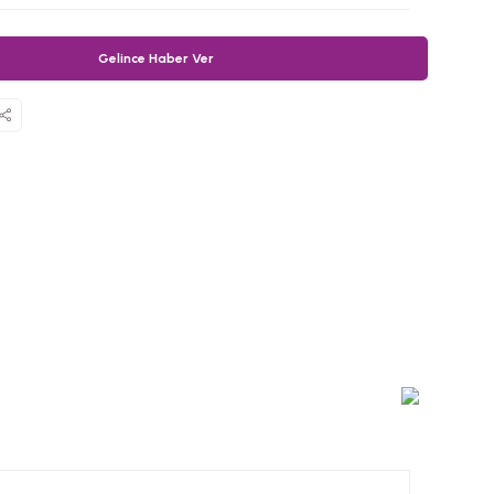
Gelince Haber Ver