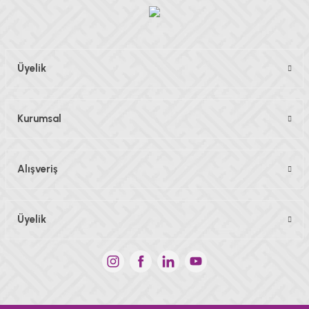
Gönder
Üyelik
Kurumsal
Alışveriş
Üyelik