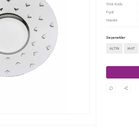
Stok Kodu
Fiyat
Havale
Seçenekler
ALTIN
MAT