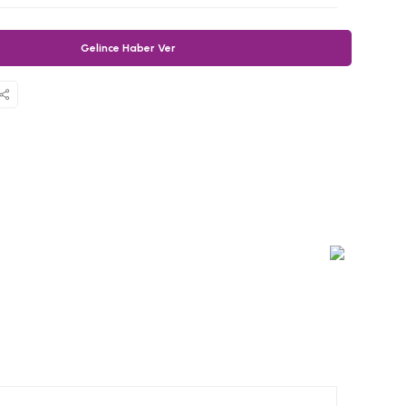
Gelince Haber Ver