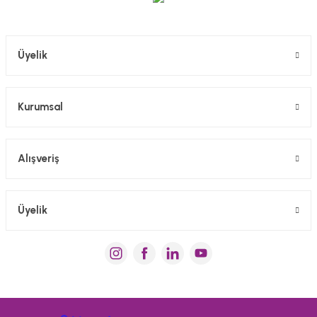
Gönder
Üyelik
Kurumsal
Alışveriş
Üyelik