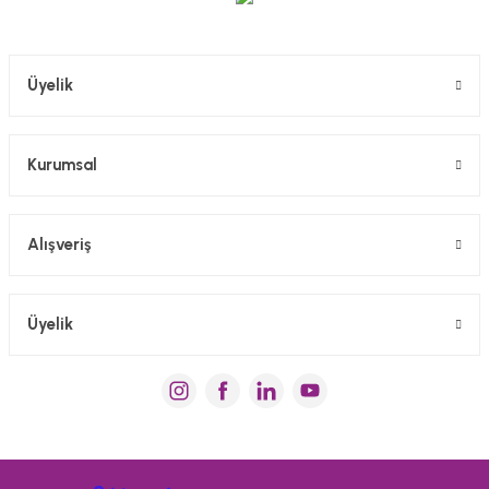
Gönder
Üyelik
Kurumsal
Alışveriş
Üyelik