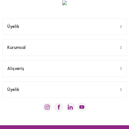
Gönder
Üyelik
Kurumsal
Alışveriş
Üyelik