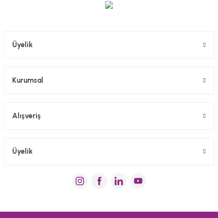
Gönder
Üyelik
Kurumsal
Alışveriş
Üyelik