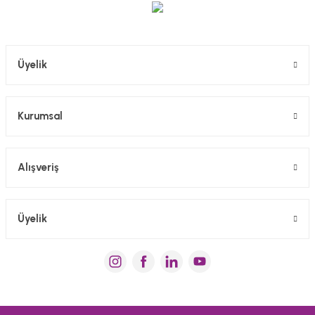
Gönder
Üyelik
Kurumsal
Alışveriş
Üyelik