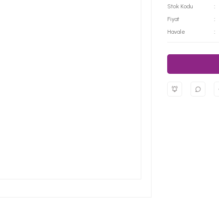
Stok Kodu
Fiyat
Havale