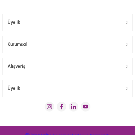
Gönder
Üyelik
Kurumsal
Alışveriş
Üyelik