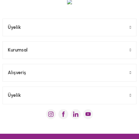
Gönder
Üyelik
Kurumsal
Alışveriş
Üyelik