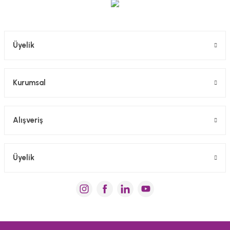
Gönder
Üyelik
Kurumsal
Alışveriş
Üyelik