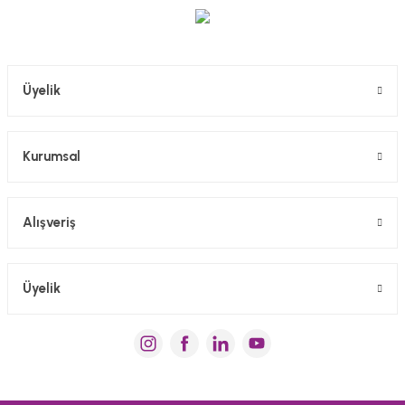
Gönder
Üyelik
Kurumsal
Alışveriş
Üyelik