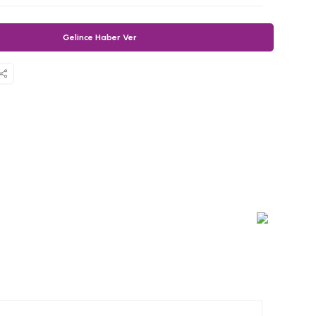
Gelince Haber Ver