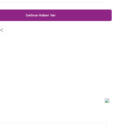
Gelince Haber Ver