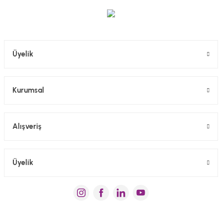
Gönder
Üyelik
Kurumsal
Alışveriş
Üyelik