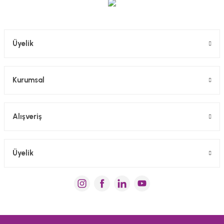
Gönder
Üyelik
Kurumsal
Alışveriş
Üyelik