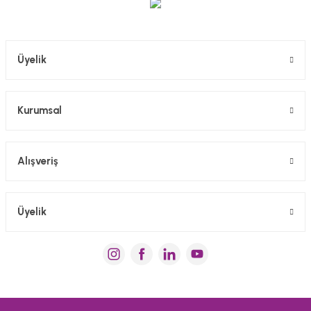
Gönder
Üyelik
Kurumsal
Alışveriş
Üyelik