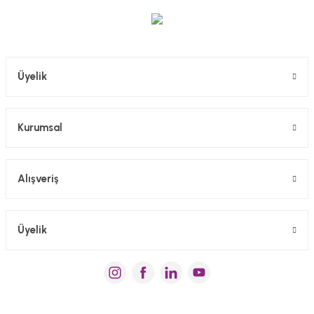
Gönder
Üyelik
Kurumsal
Alışveriş
Üyelik