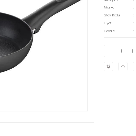
Marka
Stok Kodu
Fiyat
Havale