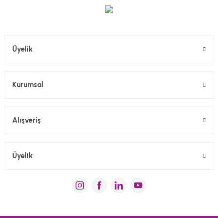
Gönder
Üyelik
Kurumsal
Alışveriş
Üyelik